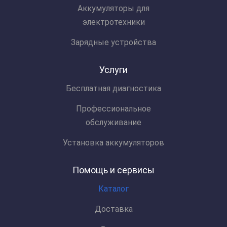
Аккумуляторы для
электротехники
Зарядные устройства
Услуги
Бесплатная диагностика
Профессиональное
обслуживание
Установка аккумуляторов
Помощь и сервисы
Каталог
Доставка