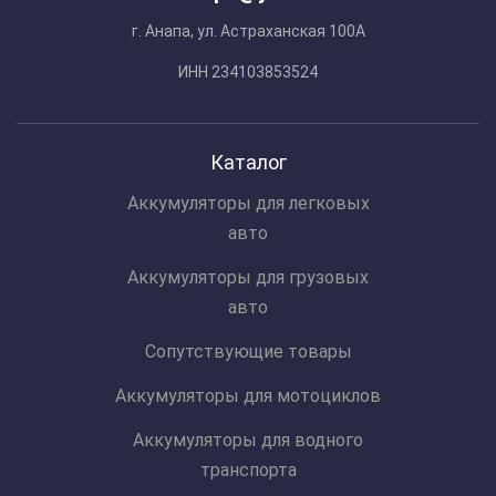
г. Анапа, ул. Астраханская 100А
ИНН 234103853524
Каталог
Аккумуляторы для легковых
авто
Аккумуляторы для грузовых
авто
Сопутствующие товары
Аккумуляторы для мотоциклов
Аккумуляторы для водного
транспорта