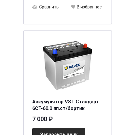
Сравнить
В избранное
Аккумулятор VST Стандарт
6СТ-60.0 яп.ст/бортик
7 000 ₽
Запросить цену