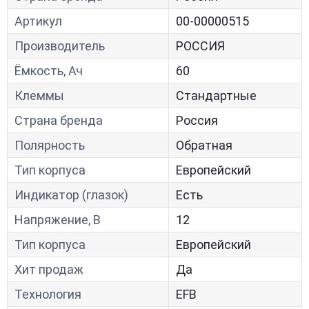
Артикул
00-00000515
Производитель
РОССИЯ
Ёмкость, Ач
60
Клеммы
Стандартные
Страна бренда
Россия
Полярность
Обратная
Тип корпуса
Европейский
Индикатор (глазок)
Есть
Напряжение, В
12
Тип корпуса
Европейский
Хит продаж
Да
Технология
EFB