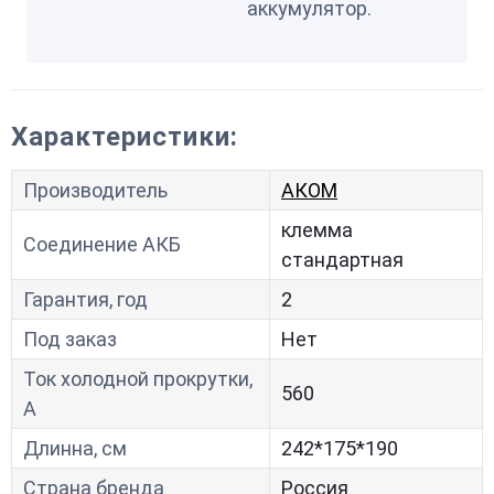
аккумулятор.
Характеристики:
Производитель
АКОМ
клемма
Соединение АКБ
стандартная
Гарантия, год
2
Под заказ
Нет
Ток холодной прокрутки,
560
A
Длинна, см
242*175*190
Страна бренда
Россия