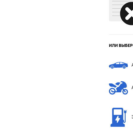
ИЛИ ВЫБЕР