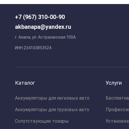
+7 (967) 310-00-90
akbanapa@yandex.ru
г. Анапа, ул. Астраханская 100А
ИНН 234103853524
Каталог
Услуги
Аккумуляторы для легковых авто
Бесплатна
Аккумуляторы для грузовых авто
Професси
Сопутствующие товары
Установка