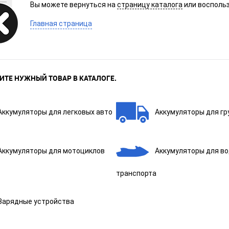
Вы можете вернуться на
страницу каталога
или воспольз
Главная страница
ИТЕ НУЖНЫЙ ТОВАР В КАТАЛОГЕ.
Аккумуляторы для легковых авто
Аккумуляторы для гр
Аккумуляторы для мотоциклов
Аккумуляторы для в
транспорта
Зарядные устройства