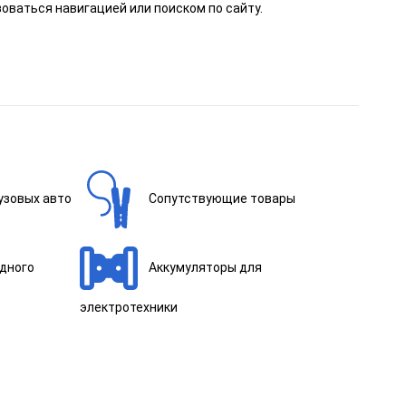
оваться навигацией или поиском по сайту.
узовых авто
Сопутствующие товары
одного
Аккумуляторы для
электротехники