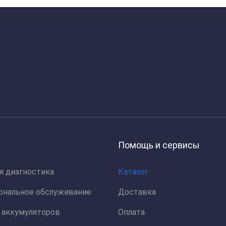
Помощь и сервисы
я диагностика
Каталог
ональное обслуживание
Доставка
 аккумуляторов
Оплата