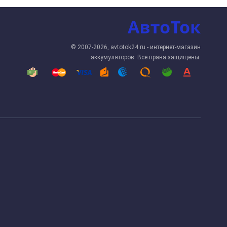
© 2007-2026, avtotok24.ru - интернет-магазин
аккумуляторов. Все права защищены.