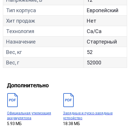
Тип корпуса
Европейский
Хит продаж
Нет
Технология
Са/Са
Назначение
Стартерный
Вес, кг
52
Вес, г
52000
Дополнительно
Официальная утилизация
Зарядные и пуско-зарядные
аккумулятора
устройство
5.93 МБ
18.38 МБ