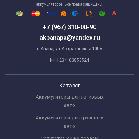
аккумуляторов. Все права защищены.
+7 (967) 310-00-90
akbanapa@yandex.ru
г. Анапа, ул. Астраханская 100А
ИНН 234103853524
Каталог
Аккумуляторы для легковых
авто
Аккумуляторы для грузовых
авто
Сопутствующие товары