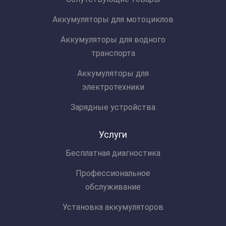
Аккумуляторы для мотоциклов
Аккумуляторы для водного
транспорта
Аккумуляторы для
электротехники
Зарядные устройства
Услуги
Бесплатная диагностика
Профессиональное
обслуживание
Установка аккумуляторов