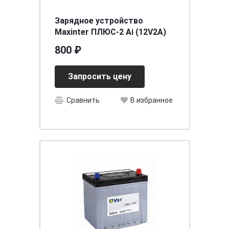
Зарядное устройство
Мaxinter ПЛЮС-2 Аi (12V2A)
800 ₽
Запросить цену
Сравнить
В избранное