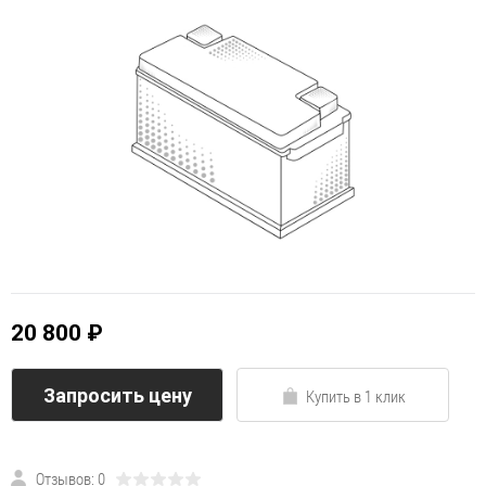
20 800 ₽
Запросить цену
Купить в 1 клик
Отзывов: 0