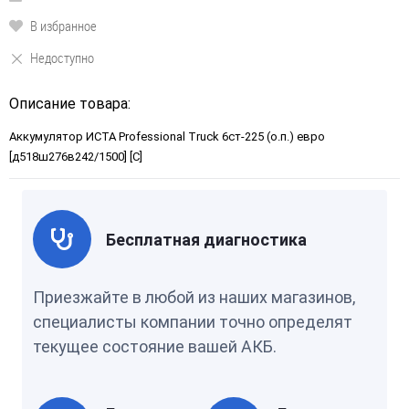
В избранное
Недоступно
Описание товара:
Аккумулятор ИСТА Professional Truck 6ст-225 (о.п.) евро
[д518ш276в242/1500] [C]
Бесплатная диагностика
Приезжайте в любой из наших магазинов,
специалисты компании точно определят
текущее состояние вашей АКБ.