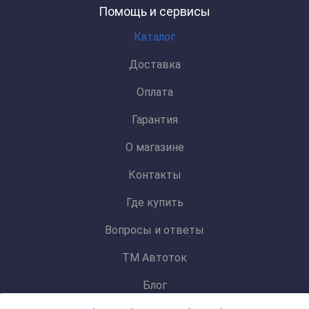
Помощь и сервисы
Каталог
Доставка
Оплата
Гарантия
О магазине
Контакты
Где купить
Вопросы и ответы
ТМ Автоток
Блог