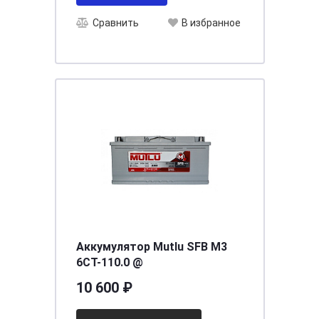
Сравнить
В избранное
Аккумулятор Mutlu SFB M3
6CT-110.0 @
10 600 ₽