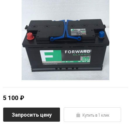
5 100 ₽
Запросить цену
Купить в 1 клик