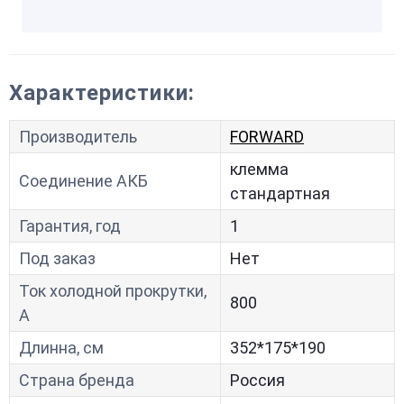
Характеристики:
Производитель
FORWARD
клемма
Соединение АКБ
стандартная
Гарантия, год
1
Под заказ
Нет
Ток холодной прокрутки,
800
A
Длинна, см
352*175*190
Страна бренда
Россия