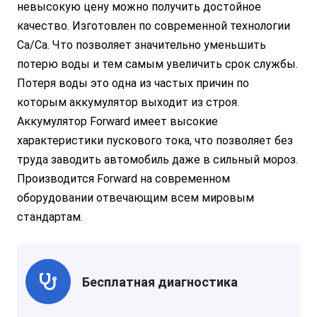
невысокую цену можно получить достойное
качество. Изготовлен по современной технологии
Ca/Ca. Что позволяет значительно уменьшить
потерю воды и тем самым увеличить срок службы.
Потеря воды это одна из частых причин по
которым аккумулятор выходит из строя.
Аккумулятор Forward имеет высокие
характеристики пускового тока, что позволяет без
труда заводить автомобиль даже в сильный мороз.
Производится Forward на современном
оборудовании отвечающим всем мировым
стандартам.
Бесплатная диагностика