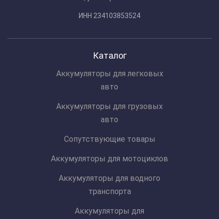
ИНН 234103853524
Каталог
Аккумуляторы для легковых
авто
Аккумуляторы для грузовых
авто
Сопутствующие товары
Аккумуляторы для мотоциклов
Аккумуляторы для водного
транспорта
Аккумуляторы для