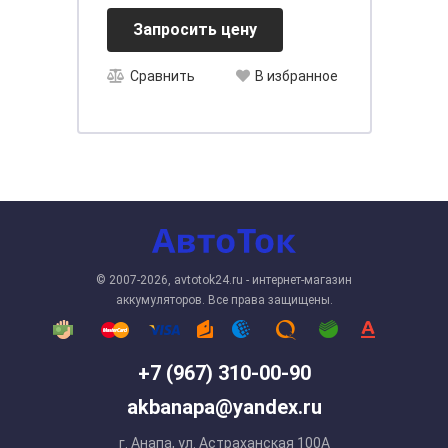
Запросить цену
Сравнить
В избранное
© 2007-2026, avtotok24.ru - интернет-магазин
аккумуляторов. Все права защищены.
+7 (967) 310-00-90
akbanapa@yandex.ru
г. Анапа, ул. Астраханская 100А