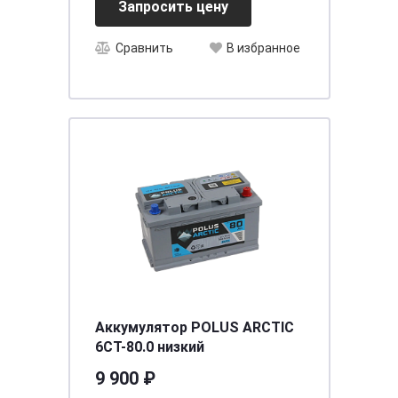
Запросить цену
Сравнить
В избранное
Аккумулятор POLUS ARCTIC
6CT-80.0 низкий
9 900 ₽