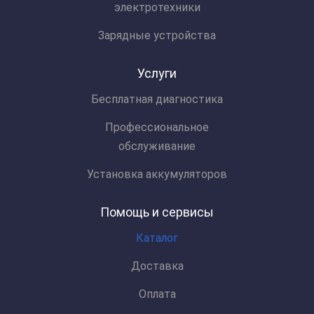
электротехники
Зарядные устройства
Услуги
Бесплатная диагностика
Профессиональное
обслуживание
Установка аккумуляторов
Помощь и сервисы
Каталог
Доставка
Оплата