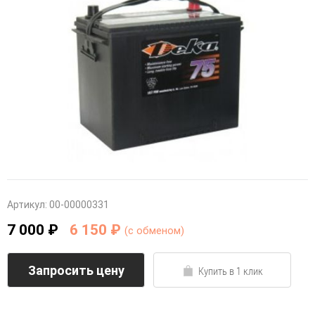
Артикул:
00-00000331
7 000 ₽
6 150 ₽
(c обменом)
Запросить цену
Купить в 1 клик