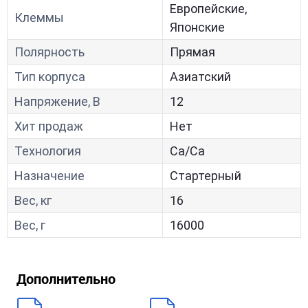
Европейские,
Клеммы
Японские
Полярность
Прямая
Тип корпуса
Азиатский
Напряжение, В
12
Хит продаж
Нет
Технология
Са/Са
Назначение
Стартерный
Вес, кг
16
Вес, г
16000
Дополнительно