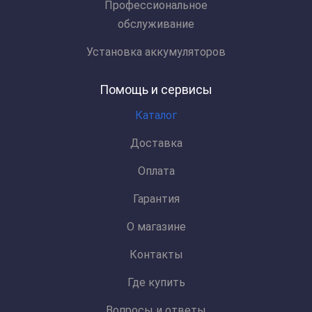
Профессиональное
обслуживание
Установка аккумуляторов
Помощь и сервисы
Каталог
Доставка
Оплата
Гарантия
О магазине
Контакты
Где купить
Вопросы и ответы