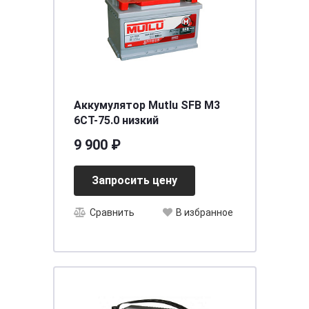
Аккумулятор Mutlu SFB M3
6СТ-75.0 низкий
9 900 ₽
Запросить цену
Сравнить
В избранное