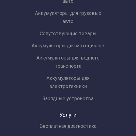
авто
Аккумуляторы для грузовых
авто
Сопутствующие товары
Аккумуляторы для мотоциклов
Аккумуляторы для водного
транспорта
Аккумуляторы для
электротехники
Зарядные устройства
Услуги
Бесплатная диагностика