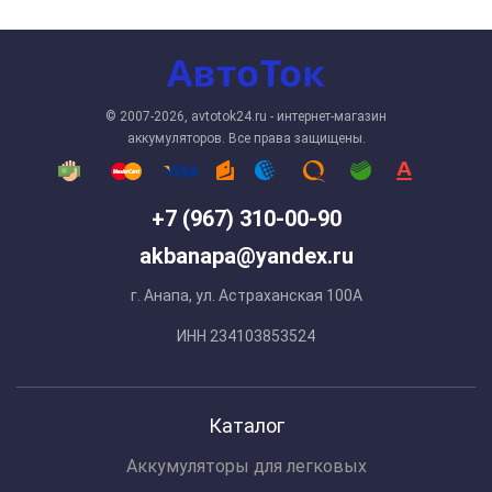
© 2007-2026, avtotok24.ru - интернет-магазин
аккумуляторов. Все права защищены.
+7 (967) 310-00-90
akbanapa@yandex.ru
г. Анапа, ул. Астраханская 100А
ИНН 234103853524
Каталог
Аккумуляторы для легковых