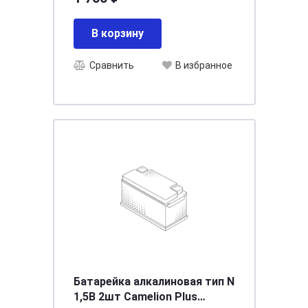
В корзину
Сравнить
В избранное
Батарейка алкалиновая тип N
1,5В 2шт Camelion Plus