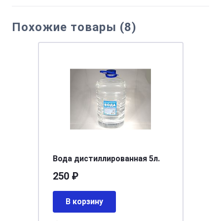
Похожие товары (8)
Вода дистиллированная 5л.
250 ₽
В корзину