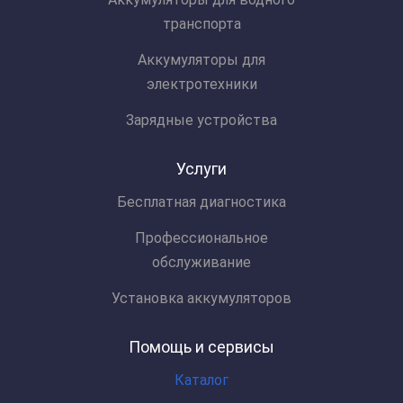
транспорта
Аккумуляторы для
электротехники
Зарядные устройства
Услуги
Бесплатная диагностика
Профессиональное
обслуживание
Установка аккумуляторов
Помощь и сервисы
Каталог