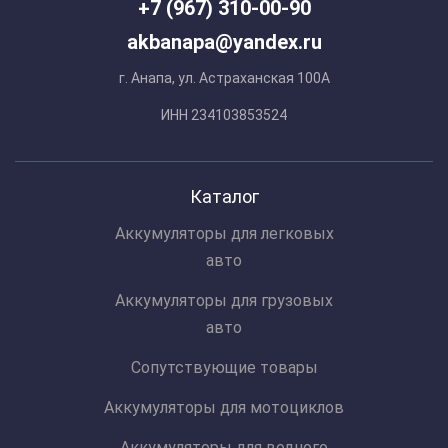
+7 (967) 310-00-90
akbanapa@yandex.ru
г. Анапа, ул. Астраханская 100А
ИНН 234103853524
Каталог
Аккумуляторы для легковых
авто
Аккумуляторы для грузовых
авто
Сопутствующие товары
Аккумуляторы для мотоциклов
Аккумуляторы для водного