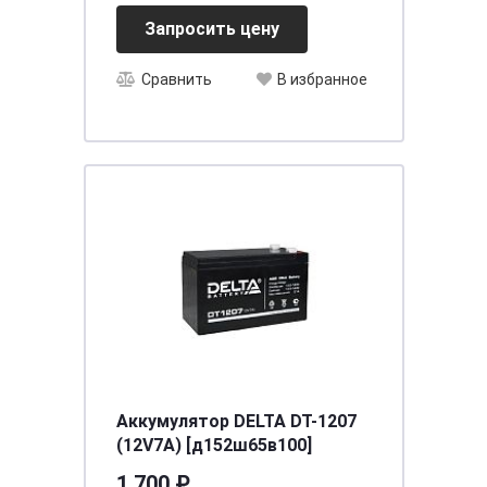
Запросить цену
Сравнить
В избранное
Аккумулятор DELTA DT-1207
(12V7A) [д152ш65в100]
1 700 ₽