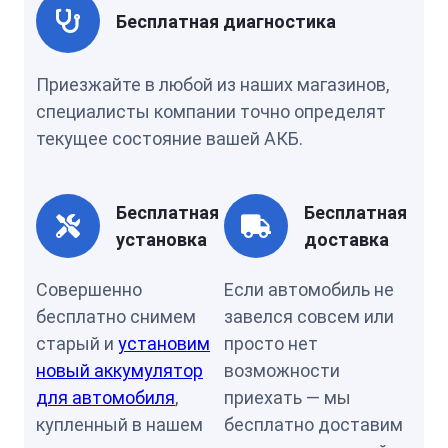
Бесплатная диагностика
Приезжайте в любой из наших магазинов,
специалисты компании точно определят
текущее состояние вашей АКБ.
Бесплатная
Бесплатная
установка
доставка
Совершенно
Если автомобиль не
бесплатно снимем
завелся совсем или
старый и
установим
просто нет
новый аккумулятор
возможности
для автомобиля
,
приехать — мы
купленный в нашем
бесплатно доставим