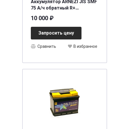
Аккумулятор ARNEZI JIS SMF
75 А/ч обратный R+
260x170x225 N50 EN 700 А
10 000 ₽
Запросить цену
Сравнить
В избранное