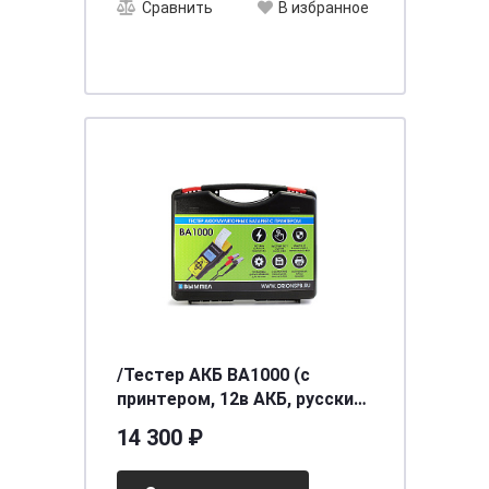
Сравнить
В избранное
/Тестер АКБ ВА1000 (с
принтером, 12в АКБ, русский
язык)
14 300 ₽