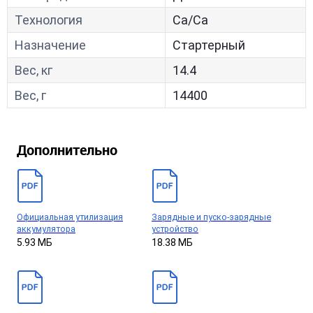
Технология
Са/Са
Назначение
Стартерный
Вес, кг
14.4
Вес, г
14400
Дополнительно
Официальная утилизация
Зарядные и пуско-зарядные
аккумулятора
устройство
5.93 МБ
18.38 МБ