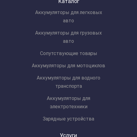
Каталог
Аккумуляторы для легковых
авто
Аккумуляторы для грузовых
авто
Сопутствующие товары
Аккумуляторы для мотоциклов
Аккумуляторы для водного
транспорта
Аккумуляторы для
электротехники
Зарядные устройства
Услуги