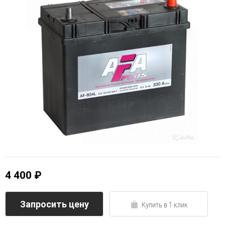
4 400 ₽
Запросить цену
Купить в 1 клик