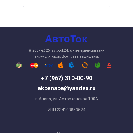
© 2007-2026, avtotok24.ru - интернет-магазин
аккумуляторов. Все права защищены.
+7 (967) 310-00-90
akbanapa@yandex.ru
г. Анапа, ул. Астраханская 100А
ИНН 234103853524