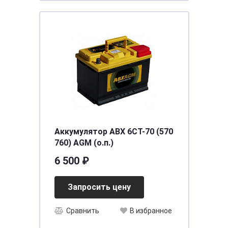
Аккумулятор ABX 6CT-70 (570
760) AGM (о.п.)
6 500 ₽
Запросить цену
Сравнить
В избранное