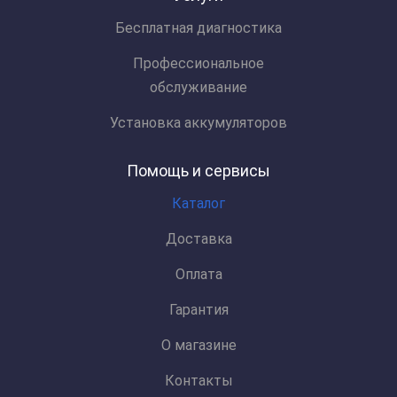
Бесплатная диагностика
Профессиональное
обслуживание
Установка аккумуляторов
Помощь и сервисы
Каталог
Доставка
Оплата
Гарантия
О магазине
Контакты