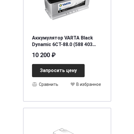
Аккумулятор VARTA Black
Dynamic 6СТ-88.0 (588 403
074) низкий
10 200 ₽
Запросить цену
Сравнить
В избранное