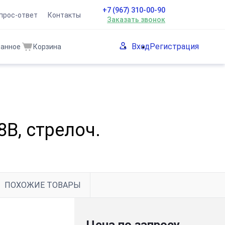
+7 (967) 310-00-90
прос-ответ
Контакты
Заказать звонок
Вход
Регистрация
ранное
Корзина
8В, стрелоч.
ПОХОЖИЕ ТОВАРЫ