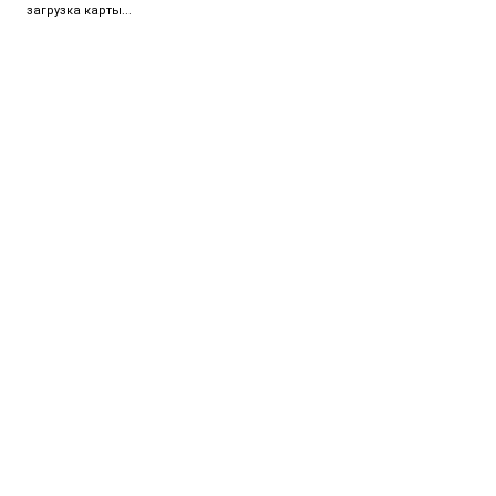
загрузка карты...