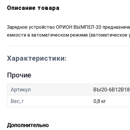
Описание товара
Зарядное устройство ОРИОН ВЫМПЕЛ-20 предназначен
емкости в автоматическом режиме (автоматическое у
Характеристики:
Прочие
Артикул
ВЫ20-6В12В18
Вес, г
0,8 кг
Дополнительно