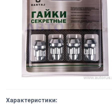
Характеристики: