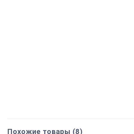
Похожие товары (8)