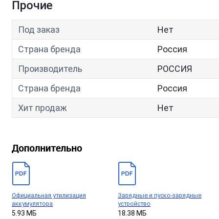
Прочие
Под заказ
Нет
Страна бренда
Россия
Производитель
РОССИЯ
Страна бренда
Россия
Хит продаж
Нет
Дополнительно
Официальная утилизация
Зарядные и пуско-зарядные
аккумулятора
устройство
5.93 МБ
18.38 МБ