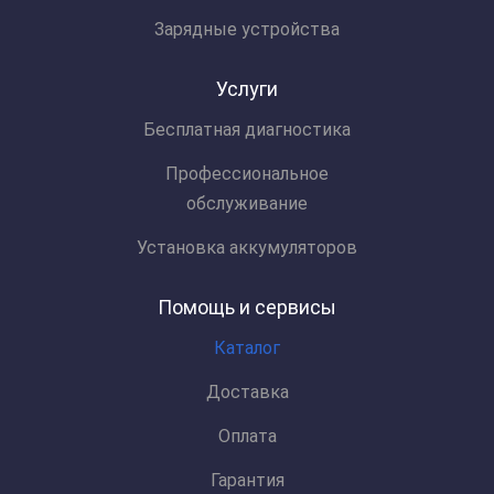
Зарядные устройства
Услуги
Бесплатная диагностика
Профессиональное
обслуживание
Установка аккумуляторов
Помощь и сервисы
Каталог
Доставка
Оплата
Гарантия