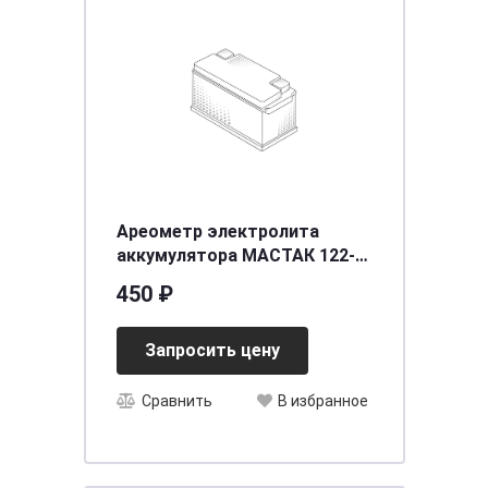
Ареометр электролита
аккумулятора МАСТАК 122-
00022
450 ₽
Запросить цену
Сравнить
В избранное