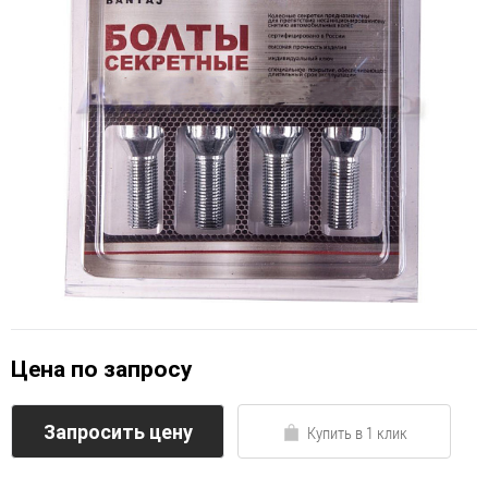
Цена по запросу
Запросить цену
Купить в 1 клик