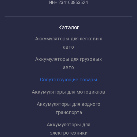
ИНН 234103853524
Каталог
Аккумуляторы для легковых
авто
Аккумуляторы для грузовых
авто
Сопутствующие товары
Аккумуляторы для мотоциклов
Аккумуляторы для водного
транспорта
Аккумуляторы для
электротехники