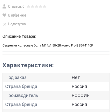
Отзывов: 0
В избранное
Недоступно
Описание товара:
Секретки колесные болт M14x1.50x28 конус Pro BS674110F
Характеристики:
Под заказ
Нет
Страна бренда
Россия
Производитель
РОССИЯ
Страна бренда
Россия