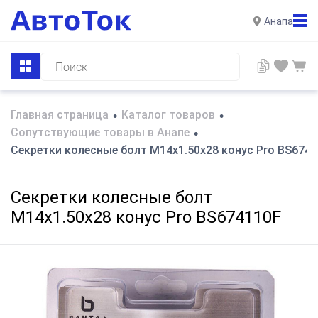
Анапа
Главная страница
Каталог товаров
•
•
Сопутствующие товары в Анапе
•
Секретки колесные болт M14x1.50x28 конус Pro BS674
Секретки колесные болт
M14x1.50x28 конус Pro BS674110F