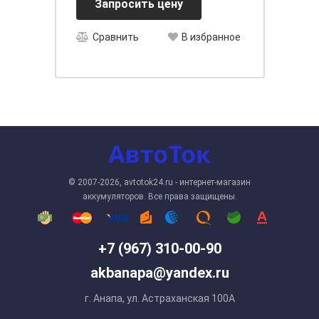
Запросить цену
Сравнить
В избранное
© 2007-2026, avtotok24.ru - интернет-магазин
аккумуляторов. Все права защищены.
+7 (967) 310-00-90
akbanapa@yandex.ru
г. Анапа, ул. Астраханская 100А