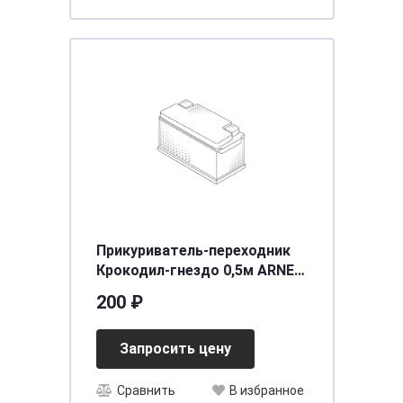
Прикуриватель-переходник
Крокодил-гнездо 0,5м ARNEZI
A0105001
200 ₽
Запросить цену
Сравнить
В избранное