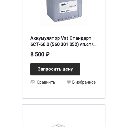
Аккумулятор Vst Стандарт
6СТ-60.0 (560 301 052) яп.ст/
бортик
8 500 ₽
Запросить цену
Сравнить
В избранное