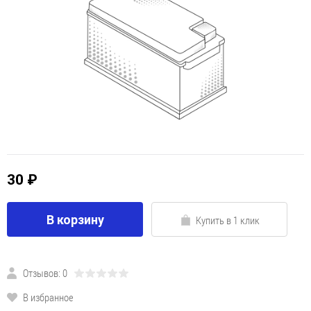
30 ₽
В корзину
Купить в 1 клик
Отзывов: 0
В избранное