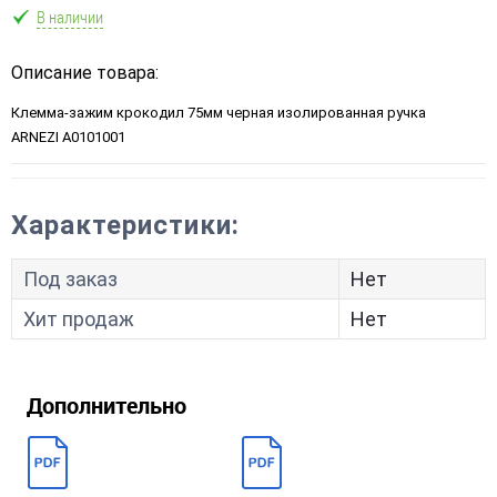
В наличии
Описание товара:
Клемма-зажим крокодил 75мм черная изолированная ручка
ARNEZI A0101001
Характеристики:
Под заказ
Нет
Хит продаж
Нет
Дополнительно