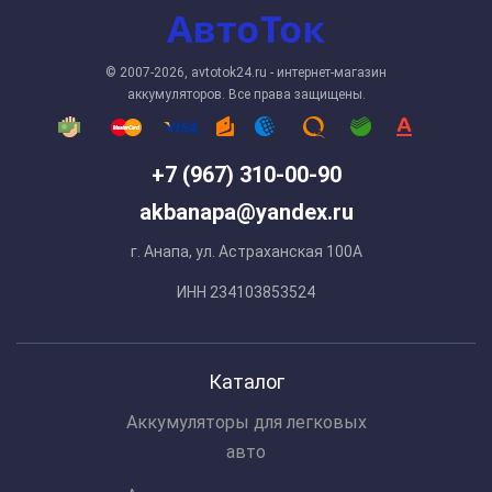
© 2007-2026, avtotok24.ru - интернет-магазин
аккумуляторов. Все права защищены.
+7 (967) 310-00-90
akbanapa@yandex.ru
г. Анапа, ул. Астраханская 100А
ИНН 234103853524
Каталог
Аккумуляторы для легковых
авто