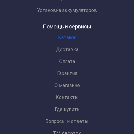
Установка аккумуляторов
Помощь и сервисы
Каталог
Доставка
Оплата
Гарантия
О магазине
Контакты
Где купить
Вопросы и ответы
ТМ Автоток