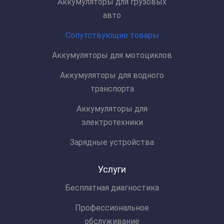
Аккумуляторы для грузовых
авто
Сопутствующие товары
Аккумуляторы для мотоциклов
Аккумуляторы для водного
транспорта
Аккумуляторы для
электротехники
Зарядные устройства
Услуги
Бесплатная диагностика
Профессиональное
обслуживание