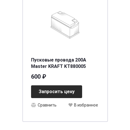
Пусковые провода 200A
Master KRAFT KT880005
600 ₽
Запросить цену
Сравнить
В избранное