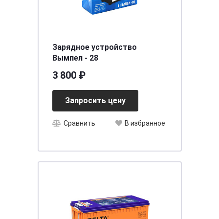
Зарядное устройство
Вымпел - 28
3 800 ₽
Запросить цену
Сравнить
В избранное