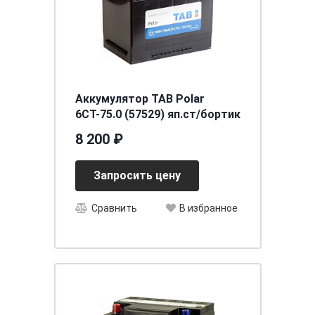
Аккумулятор TAB Polar
6СТ-75.0 (57529) яп.ст/бортик
8 200 ₽
Запросить цену
Сравнить
В избранное