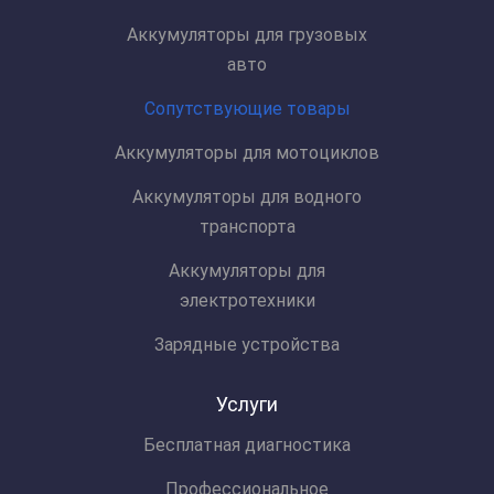
Аккумуляторы для грузовых
авто
Сопутствующие товары
Аккумуляторы для мотоциклов
Аккумуляторы для водного
транспорта
Аккумуляторы для
электротехники
Зарядные устройства
Услуги
Бесплатная диагностика
Профессиональное