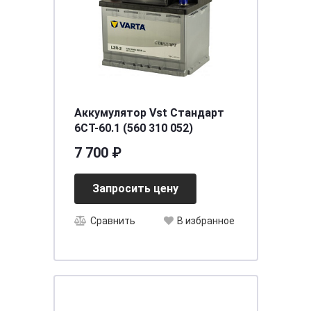
Аккумулятор Vst Стандарт
6CT-60.1 (560 310 052)
7 700 ₽
Запросить цену
Сравнить
В избранное