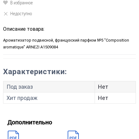
В избранное
Недоступно
Описание товара:
Ароматизатор подвесной, французский парфюм №5 "Composition
aromatique" ARNEZI A1509084
Характеристики:
Под заказ
Нет
Хит продаж
Нет
Дополнительно