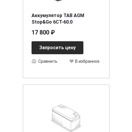
Аккумулятор TAB AGM
Stop&Go 6CT-60.0
17 800 ₽
Запросить цену
Сравнить
В избранное