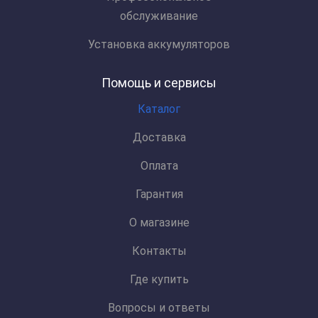
обслуживание
Установка аккумуляторов
Помощь и сервисы
Каталог
Доставка
Оплата
Гарантия
О магазине
Контакты
Где купить
Вопросы и ответы