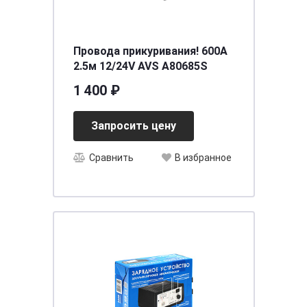
Провода прикуривания! 600А
2.5м 12/24V AVS A80685S
1 400 ₽
Запросить цену
Сравнить
В избранное