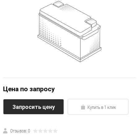
Цена по запросу
Запросить цену
Купить в 1 клик
Отзывов: 0