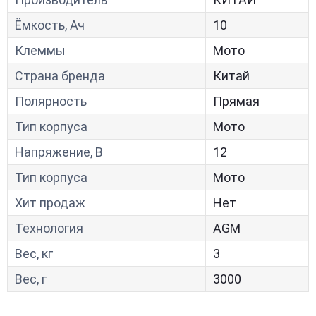
Ёмкость, Ач
10
Клеммы
Мото
Страна бренда
Китай
Полярность
Прямая
Тип корпуса
Мото
Напряжение, В
12
Тип корпуса
Мото
Хит продаж
Нет
Технология
AGM
Вес, кг
3
Вес, г
3000