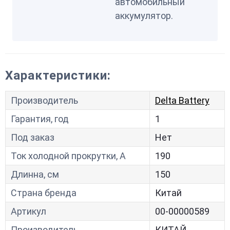
автомобильный
аккумулятор.
Характеристики:
Производитель
Delta Battery
Гарантия, год
1
Под заказ
Нет
Ток холодной прокрутки, A
190
Длинна, см
150
Страна бренда
Китай
Артикул
00-00000589
Производитель
КИТАЙ