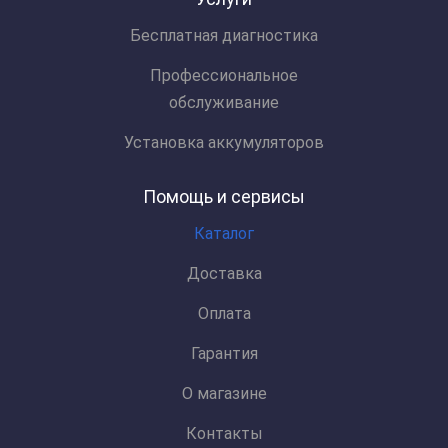
Бесплатная диагностика
Профессиональное
обслуживание
Установка аккумуляторов
Помощь и сервисы
Каталог
Доставка
Оплата
Гарантия
О магазине
Контакты