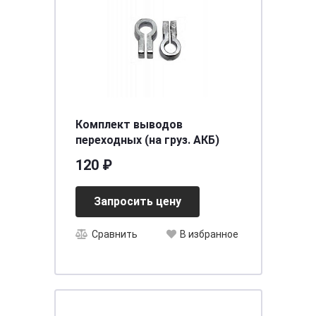
Комплект выводов
переходных (на груз. АКБ)
120 ₽
Запросить цену
Сравнить
В избранное