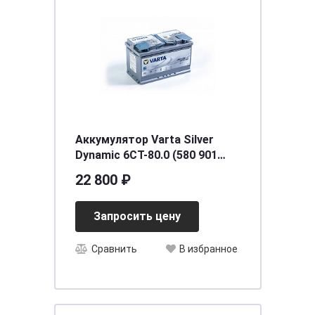
Аккумулятор Varta Silver
Dynamic 6CT-80.0 (580 901
080) AGM
22 800 ₽
Запросить цену
Сравнить
В избранное