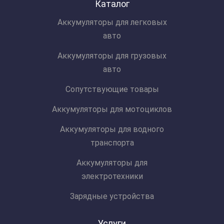
Каталог
Аккумуляторы для легковых
авто
Аккумуляторы для грузовых
авто
Сопутствующие товары
Аккумуляторы для мотоциклов
Аккумуляторы для водного
транспорта
Аккумуляторы для
электротехники
Зарядные устройства
Услуги