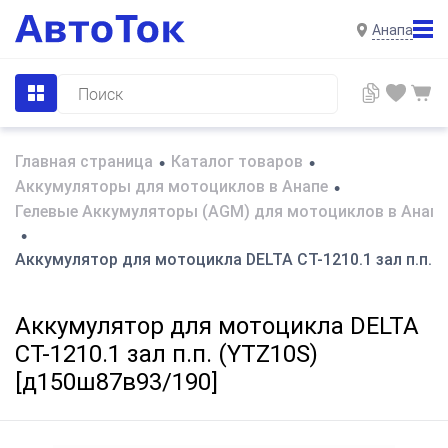
Анапа
Главная страница
Каталог товаров
•
•
Аккумуляторы для мотоциклов в Анапе
•
Гелевые Аккумуляторы (AGM) для мотоциклов в Анапе
•
Аккумулятор для мотоцикла DELTA СТ-1210.1 зал п.п. 
Аккумулятор для мотоцикла DELTA
СТ-1210.1 зал п.п. (YTZ10S)
[д150ш87в93/190]