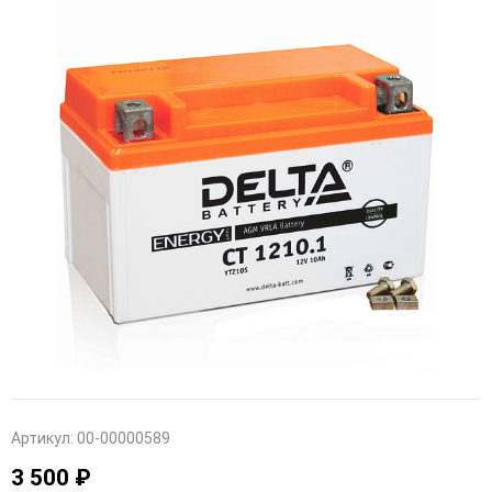
Артикул:
00-00000589
3 500 ₽