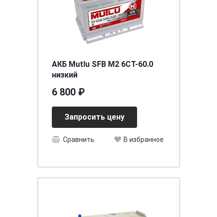
АКБ Mutlu SFB M2 6СТ-60.0
низкий
6 800 ₽
Запросить цену
Сравнить
В избранное