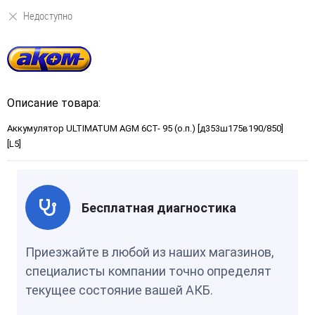
Недоступно
Описание товара:
Аккумулятор ULTIMATUM AGM 6СТ- 95 (о.п.) [д353ш175в190/850]
[L5]
Бесплатная диагностика
Приезжайте в любой из наших магазинов,
специалисты компании точно определят
текущее состояние вашей АКБ.