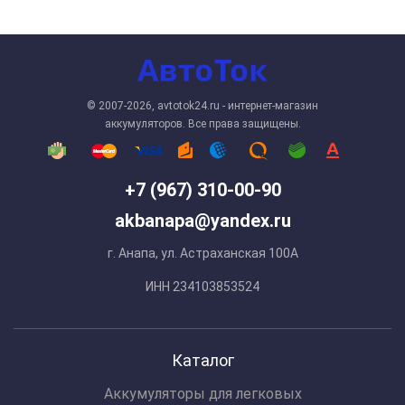
© 2007-2026, avtotok24.ru - интернет-магазин
аккумуляторов. Все права защищены.
+7 (967) 310-00-90
akbanapa@yandex.ru
г. Анапа, ул. Астраханская 100А
ИНН 234103853524
Каталог
Аккумуляторы для легковых