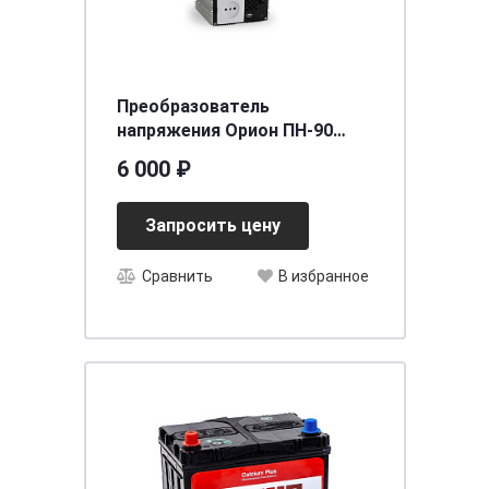
Преобразователь
напряжения Орион ПН-90
(12В - 220 В 1500 Вт)
6 000 ₽
Запросить цену
Сравнить
В избранное