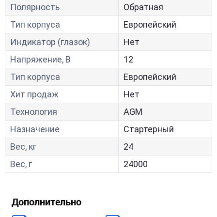
Полярность
Обратная
Тип корпуса
Европейский
Индикатор (глазок)
Нет
Напряжение, В
12
Тип корпуса
Европейский
Хит продаж
Нет
Технология
AGM
Назначение
Стартерный
Вес, кг
24
Вес, г
24000
Дополнительно