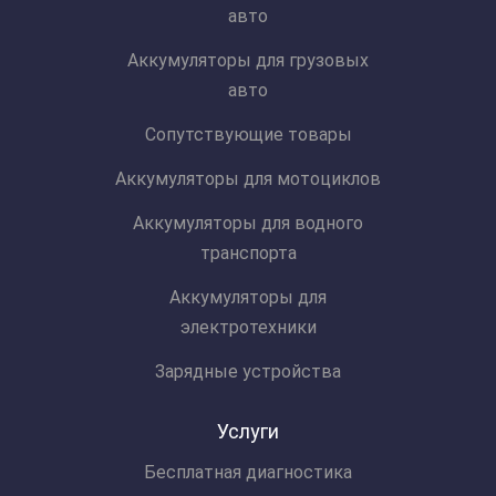
авто
Аккумуляторы для грузовых
авто
Сопутствующие товары
Аккумуляторы для мотоциклов
Аккумуляторы для водного
транспорта
Аккумуляторы для
электротехники
Зарядные устройства
Услуги
Бесплатная диагностика