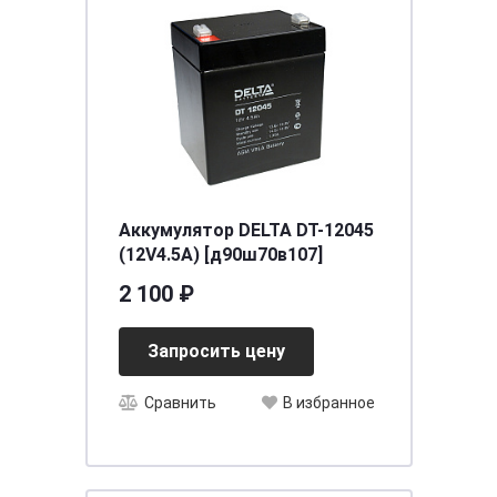
Аккумулятор DELTA DT-12045
(12V4.5A) [д90ш70в107]
2 100 ₽
Запросить цену
Сравнить
В избранное