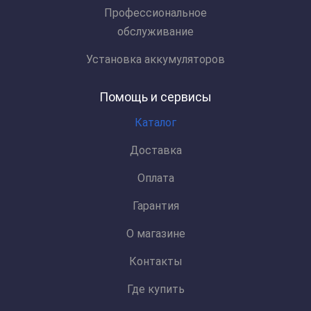
Профессиональное
обслуживание
Установка аккумуляторов
Помощь и сервисы
Каталог
Доставка
Оплата
Гарантия
О магазине
Контакты
Где купить