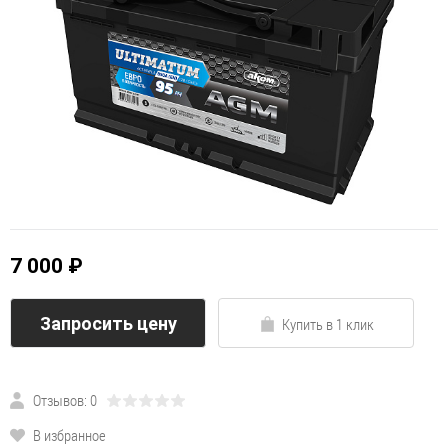
7 000 ₽
Запросить цену
Купить в 1 клик
Отзывов: 0
В избранное