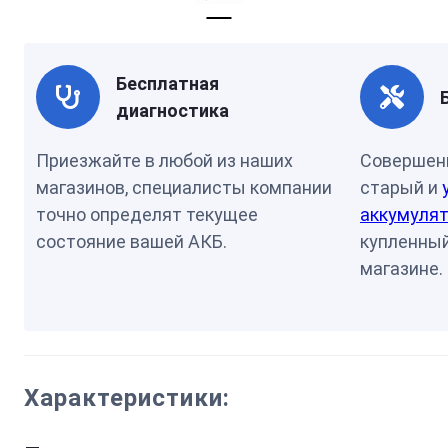
Бесплатная
диагностика
Приезжайте в любой из наших
Совершен
магазинов, специалисты компании
старый и
точно определят текущее
аккумулят
состояние вашей АКБ.
купленный
магазине.
Характеристики: