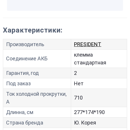
Характеристики:
Производитель
PRESIDENT
клемма
Соединение АКБ
стандартная
Гарантия, год
2
Под заказ
Нет
Ток холодной прокрутки,
710
A
Длинна, см
277*174*190
Страна бренда
Ю. Корея