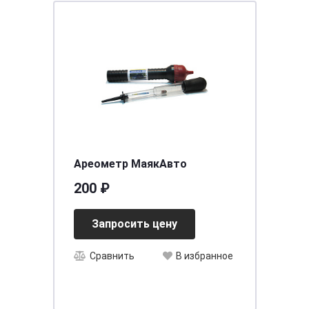
Ареометр МаякАвто
200 ₽
Запросить цену
Сравнить
В избранное