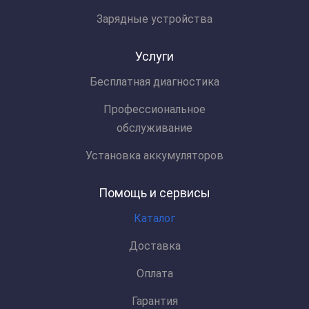
Зарядные устройства
Услуги
Бесплатная диагностика
Профессиональное
обслуживание
Установка аккумуляторов
Помощь и сервисы
Каталог
Доставка
Оплата
Гарантия