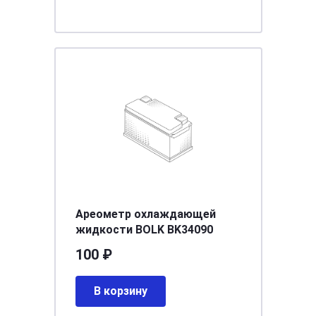
Ареометр охлаждающей
жидкости BOLK BK34090
100 ₽
В корзину