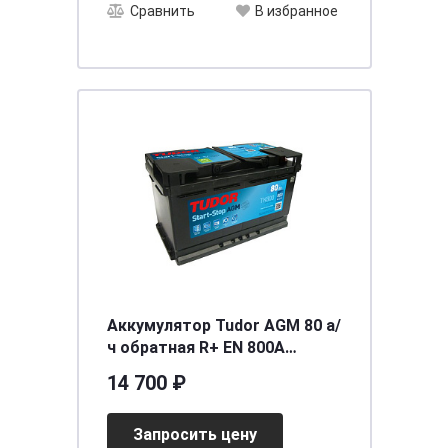
Сравнить
В избранное
Аккумулятор Tudor AGM 80 а/
ч обратная R+ EN 800A
315x175x190
14 700 ₽
Запросить цену