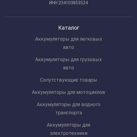
ИНН 234103853524
Каталог
Аккумуляторы для легковых
авто
Аккумуляторы для грузовых
авто
Сопутствующие товары
Аккумуляторы для мотоциклов
Аккумуляторы для водного
транспорта
Аккумуляторы для
электротехники