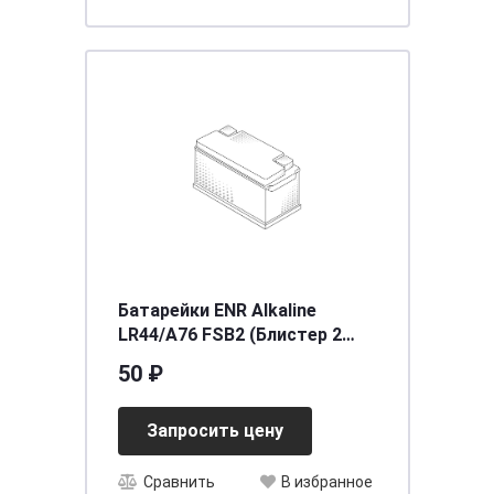
Батарейки ENR Alkaline
LR44/A76 FSB2 (Блистер 2
шт)
50 ₽
Запросить цену
Сравнить
В избранное