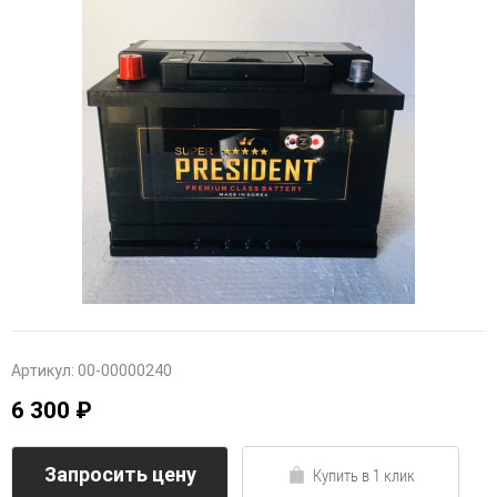
Артикул:
00-00000240
6 300 ₽
Запросить цену
Купить в 1 клик