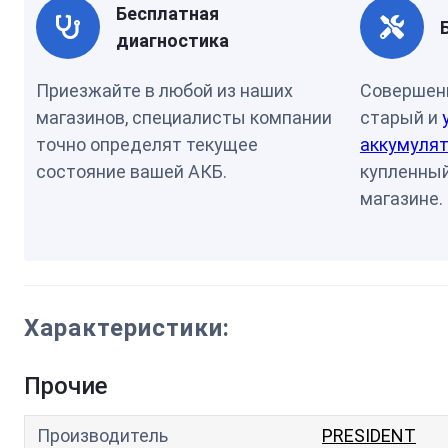
Бесплатная
диагностика
Приезжайте в любой из наших
Совершен
магазинов, специалисты компании
старый и
точно определят текущее
аккумулят
состояние вашей АКБ.
купленный
магазине.
Характеристики:
Прочие
Производитель
PRESIDENT