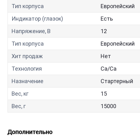
Тип корпуса
Европейский
Индикатор (глазок)
Есть
Напряжение, В
12
Тип корпуса
Европейский
Хит продаж
Нет
Технология
Са/Са
Назначение
Стартерный
Вес, кг
15
Вес, г
15000
Дополнительно