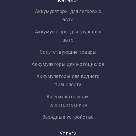
Каталог
Аккумуляторы для легковых
авто
Аккумуляторы для грузовых
авто
Сопутствующие товары
Аккумуляторы для мотоциклов
Аккумуляторы для водного
транспорта
Аккумуляторы для
электротехники
Зарядные устройства
Услуги