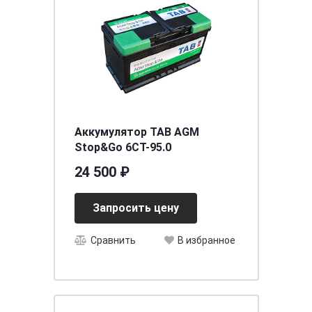
Аккумулятор TAB AGM
Stop&Go 6CT-95.0
24 500 ₽
Запросить цену
Сравнить
В избранное