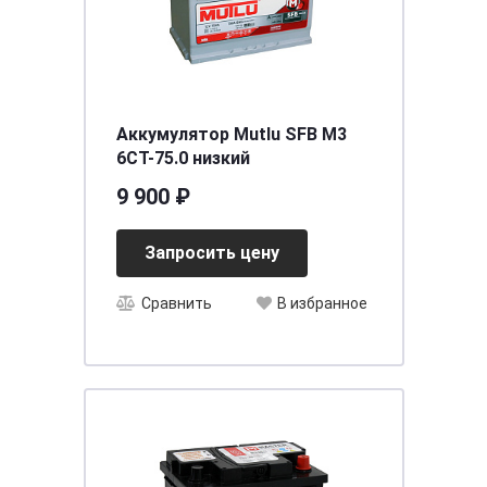
Аккумулятор Mutlu SFB M3
6СТ-75.0 низкий
9 900 ₽
Запросить цену
Сравнить
В избранное