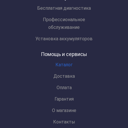
Бесплатная диагностика
Профессиональное
обслуживание
Установка аккумуляторов
Помощь и сервисы
Каталог
Доставка
Оплата
Гарантия
О магазине
Контакты