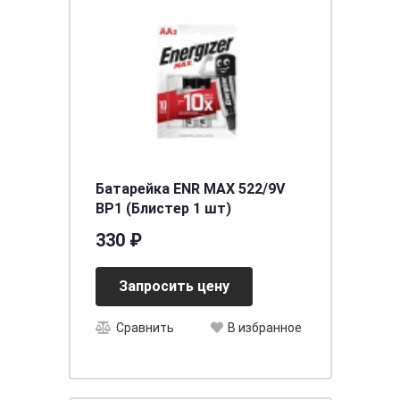
Батарейка ENR MAX 522/9V
BP1 (Блистер 1 шт)
330 ₽
Запросить цену
Сравнить
В избранное