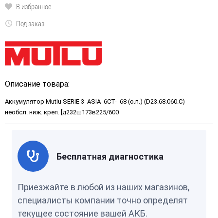
В избранное
Под заказ
Описание товара:
Аккумулятор Mutlu SERIE 3 ASIA 6CT- 68 (о.п.) (D23.68.060.C)
необсл. ниж. креп. [д232ш173в225/600
Бесплатная диагностика
Приезжайте в любой из наших магазинов,
специалисты компании точно определят
текущее состояние вашей АКБ.