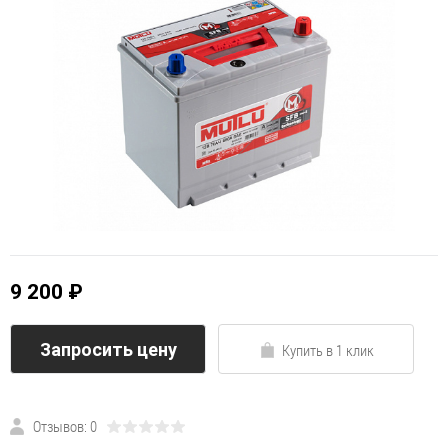
9 200 ₽
Запросить цену
Купить в 1 клик
Отзывов: 0