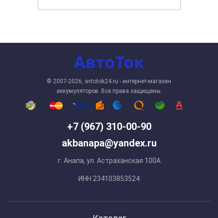
© 2007-2026, avtotok24.ru - интернет-магазин
аккумуляторов. Все права защищены.
+7 (967) 310-00-90
akbanapa@yandex.ru
г. Анапа, ул. Астраханская 100А
ИНН 234103853524