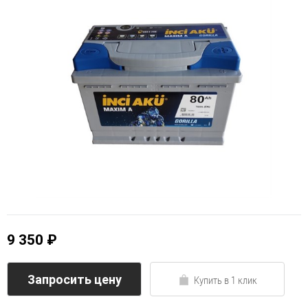
9 350 ₽
Запросить цену
Купить в 1 клик