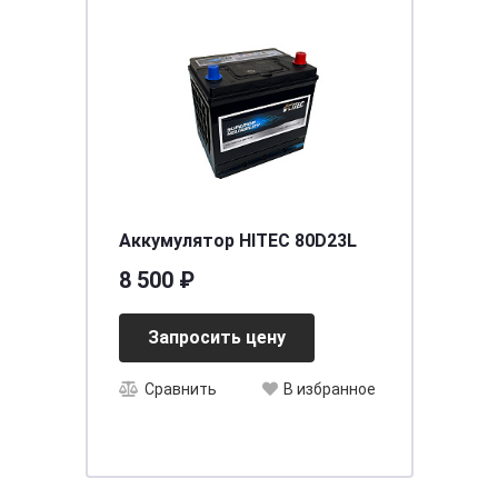
Аккумулятор HITEC 80D23L
8 500 ₽
Запросить цену
Сравнить
В избранное