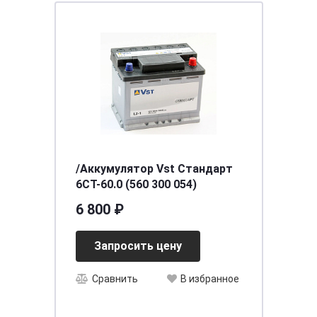
/Аккумулятор Vst Стандарт
6СТ-60.0 (560 300 054)
6 800 ₽
Запросить цену
Сравнить
В избранное