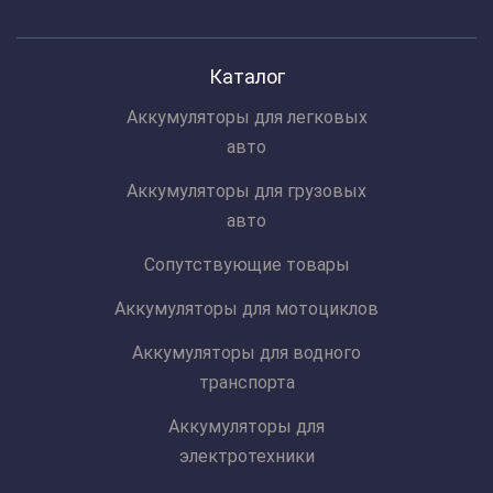
Каталог
Аккумуляторы для легковых
авто
Аккумуляторы для грузовых
авто
Сопутствующие товары
Аккумуляторы для мотоциклов
Аккумуляторы для водного
транспорта
Аккумуляторы для
электротехники