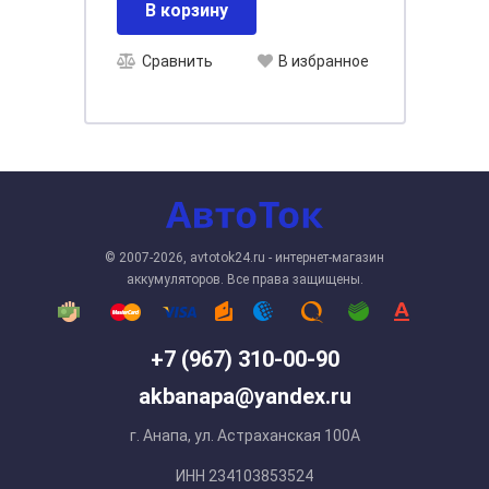
В корзину
Сравнить
В избранное
© 2007-2026, avtotok24.ru - интернет-магазин
аккумуляторов. Все права защищены.
+7 (967) 310-00-90
akbanapa@yandex.ru
г. Анапа, ул. Астраханская 100А
ИНН 234103853524