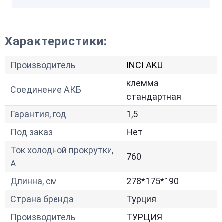
Характеристики:
Производитель
INCI AKU
клемма
Соединение АКБ
стандартная
Гарантия, год
1,5
Под заказ
Нет
Ток холодной прокрутки,
760
A
Длинна, см
278*175*190
Страна бренда
Турция
Производитель
ТУРЦИЯ