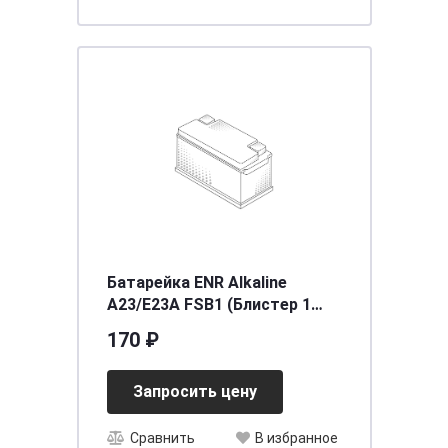
Батарейка ENR Alkaline
A23/E23A FSB1 (Блистер 1
шт)
170 ₽
Запросить цену
Сравнить
В избранное