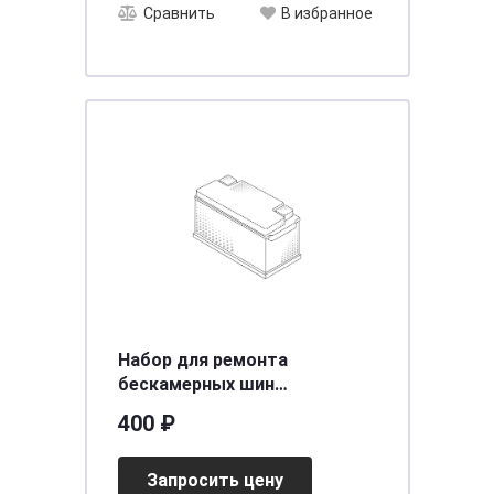
Сравнить
В избранное
Набор для ремонта
бескамерных шин
профессиональный 8пр.
400 ₽
ARNEZI R7950023
Запросить цену