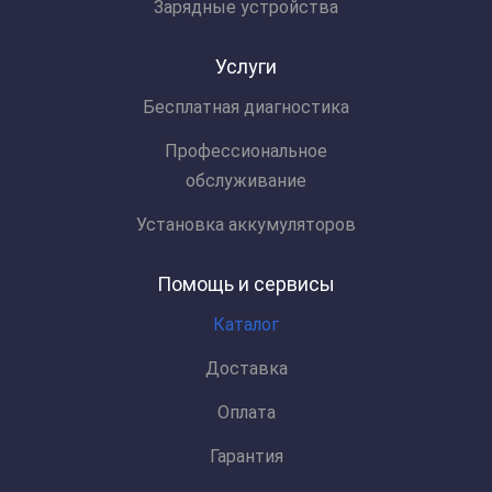
Зарядные устройства
Услуги
Бесплатная диагностика
Профессиональное
обслуживание
Установка аккумуляторов
Помощь и сервисы
Каталог
Доставка
Оплата
Гарантия