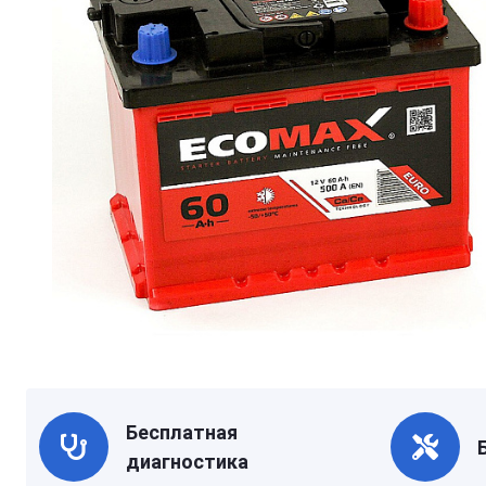
Бесплатная
диагностика