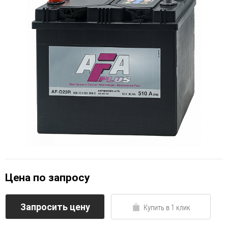
Цена по запросу
Запросить цену
Купить в 1 клик