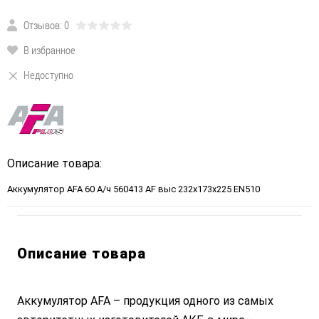
Отзывов: 0
В избранное
Недоступно
Описание товара:
Аккумулятор AFA 60 А/ч 560413 AF выс 232x173x225 EN510
Описание товара
Аккумулятор AFA – продукция одного из самых