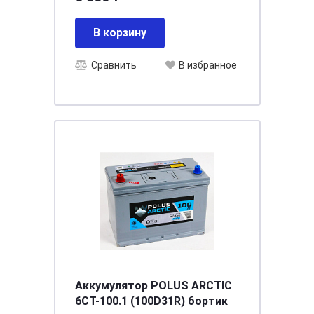
В корзину
Сравнить
В избранное
Аккумулятор POLUS ARCTIC
6СТ-100.1 (100D31R) бортик