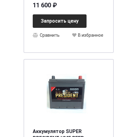
11 600 ₽
Запросить цену
Сравнить
В избранное
Аккумулятор SUPER