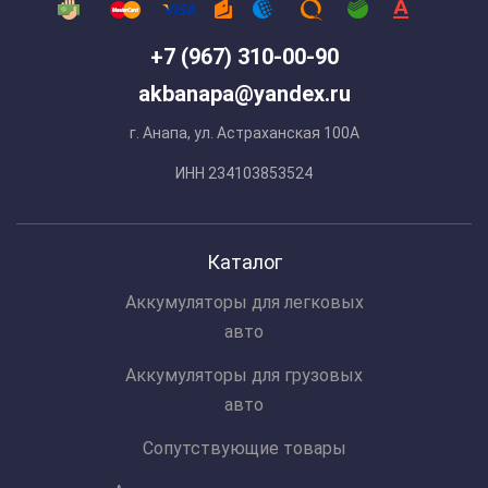
+7 (967) 310-00-90
akbanapa@yandex.ru
г. Анапа, ул. Астраханская 100А
ИНН 234103853524
Каталог
Аккумуляторы для легковых
авто
Аккумуляторы для грузовых
авто
Сопутствующие товары