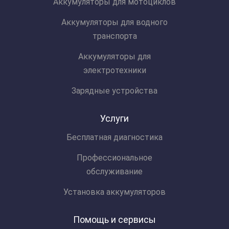
Аккумуляторы для мотоциклов
Аккумуляторы для водного
транспорта
Аккумуляторы для
электротехники
Зарядные устройства
Услуги
Бесплатная диагностика
Профессиональное
обслуживание
Установка аккумуляторов
Помощь и сервисы