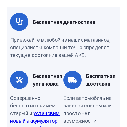
Бесплатная диагностика
Приезжайте в любой из наших магазинов,
специалисты компании точно определят
текущее состояние вашей АКБ.
Бесплатная
Бесплатная
установка
доставка
Совершенно
Если автомобиль не
бесплатно снимем
завелся совсем или
старый и
установим
просто нет
новый аккумулятор
возможности