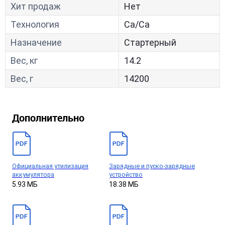
Хит продаж
Нет
Технология
Са/Са
Назначение
Стартерный
Вес, кг
14.2
Вес, г
14200
Дополнительно
Официальная утилизация
Зарядные и пуско-зарядные
аккумулятора
устройство
5.93 МБ
18.38 МБ