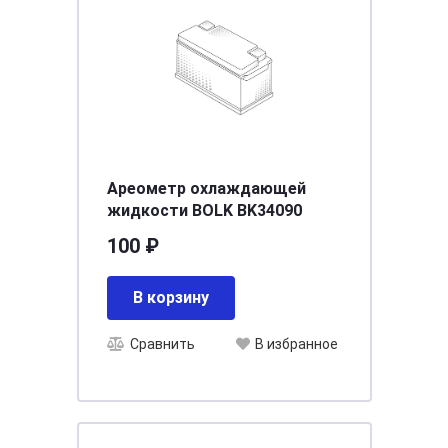
Ареометр охлаждающей
жидкости BOLK BK34090
100 ₽
В корзину
Сравнить
В избранное