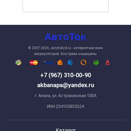
© 2007-2026, avtotok24.ru - интернет-магазин
аккумуляторов. Все права защищены.
+7 (967) 310-00-90
akbanapa@yandex.ru
г. Анапа, ул. Астраханская 100А
ИНН 234103853524
Каталог