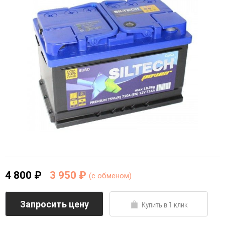
4 800 ₽
3 950 ₽
(c обменом)
Запросить цену
Купить в 1 клик