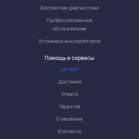
Бесплатная диагностика
Профессиональное
обслуживание
Установка аккумуляторов
Помощь и сервисы
Каталог
Доставка
Оплата
Гарантия
О магазине
Контакты