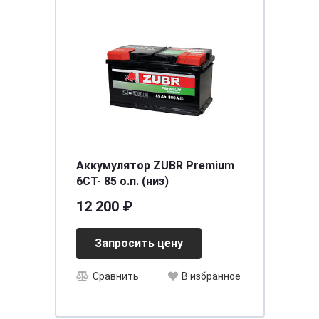
Аккумулятор ZUBR Premium
6CT- 85 о.п. (низ)
12 200 ₽
Запросить цену
Сравнить
В избранное