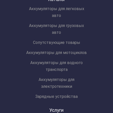
Аккумуляторы для легковых
авто
Аккумуляторы для грузовых
авто
Сопутствующие товары
Аккумуляторы для мотоциклов
Аккумуляторы для водного
транспорта
Аккумуляторы для
электротехники
Зарядные устройства
Услуги