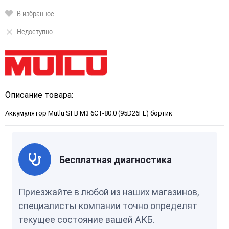
В избранное
Недоступно
Описание товара:
Аккумулятор Mutlu SFB M3 6СТ-80.0 (95D26FL) бортик
Бесплатная диагностика
Приезжайте в любой из наших магазинов,
специалисты компании точно определят
текущее состояние вашей АКБ.