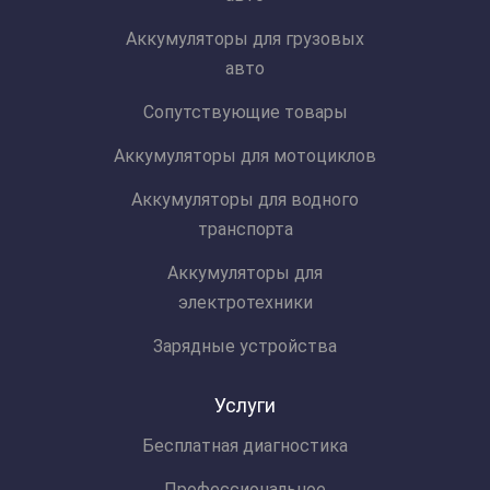
Аккумуляторы для грузовых
авто
Сопутствующие товары
Аккумуляторы для мотоциклов
Аккумуляторы для водного
транспорта
Аккумуляторы для
электротехники
Зарядные устройства
Услуги
Бесплатная диагностика
Профессиональное