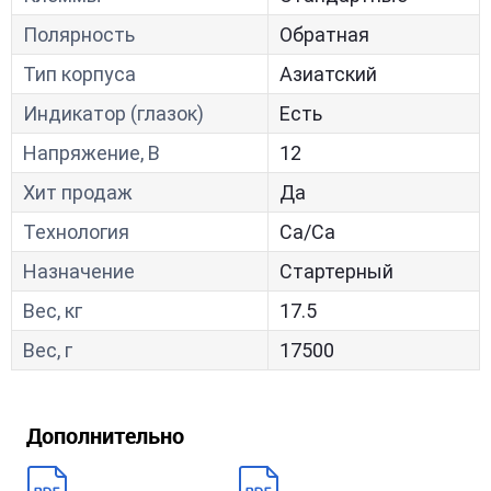
Полярность
Обратная
Тип корпуса
Азиатский
Индикатор (глазок)
Есть
Напряжение, В
12
Хит продаж
Да
Технология
Са/Са
Назначение
Стартерный
Вес, кг
17.5
Вес, г
17500
Дополнительно