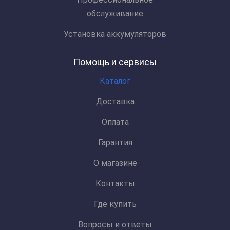
обслуживание
Установка аккумуляторов
Помощь и сервисы
Каталог
Доставка
Оплата
Гарантия
О магазине
Контакты
Где купить
Вопросы и ответы