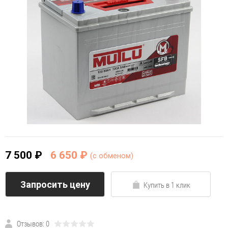
7 500 ₽
6 650 ₽
(c обменом)
Запросить цену
Купить в 1 клик
Отзывов: 0