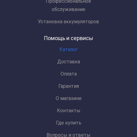
Профессиональное
обслуживание
Установка аккумуляторов
Помощь и сервисы
Каталог
Доставка
Оплата
Гарантия
О магазине
Контакты
Где купить
Вопросы и ответы