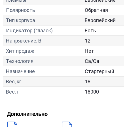
Полярность
Обратная
Тип корпуса
Европейский
Индикатор (глазок)
Есть
Напряжение, В
12
Хит продаж
Нет
Технология
Са/Са
Назначение
Стартерный
Вес, кг
18
Вес, г
18000
Дополнительно