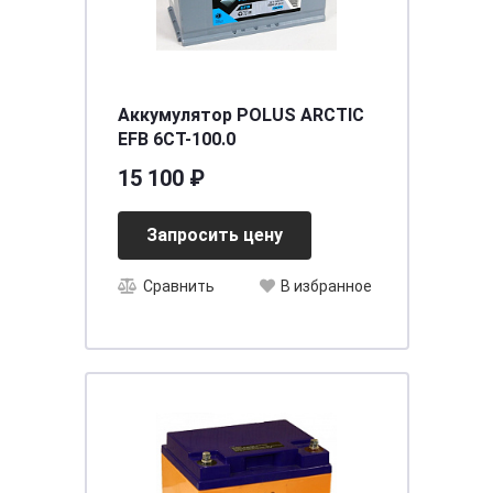
Аккумулятор POLUS ARCTIC
EFB 6СТ-100.0
15 100 ₽
Запросить цену
Сравнить
В избранное