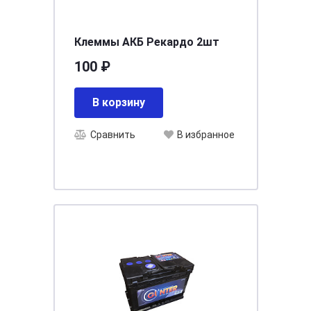
Клеммы АКБ Рекардо 2шт
100 ₽
В корзину
Сравнить
В избранное