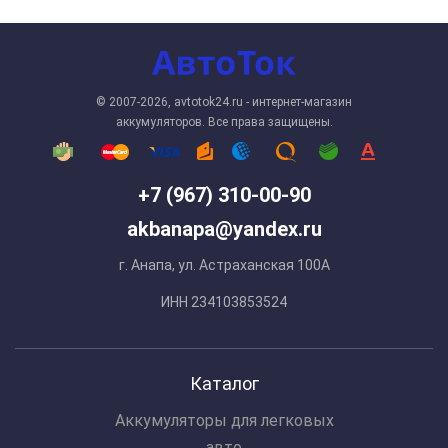
© 2007-2026, avtotok24.ru - интернет-магазин
аккумуляторов. Все права защищены.
+7 (967) 310-00-90
akbanapa@yandex.ru
г. Анапа, ул. Астраханская 100А
ИНН 234103853524
Каталог
Аккумуляторы для легковых
авто