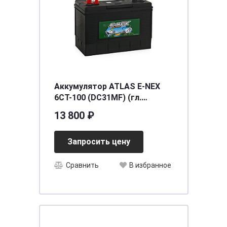
Аккумулятор ATLAS E-NEX
6СТ-100 (DC31MF) (гл.
разряд+старт
13 800 ₽
Запросить цену
Сравнить
В избранное