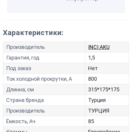
Характеристики:
Производитель
INCI AKU
Гарантия, год
1,5
Под заказ
Нет
Ток холодной прокрутки, A
800
Длинна, см
315*175*175
Страна бренда
Турция
Производитель
ТУРЦИЯ
Ёмкость, Ач
85
Клеммы
Европейские