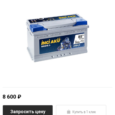
8 600 ₽
Запросить цену
Купить в 1 клик