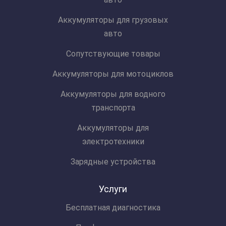
Аккумуляторы для грузовых
авто
Сопутствующие товары
Аккумуляторы для мотоциклов
Аккумуляторы для водного
транспорта
Аккумуляторы для
электротехники
Зарядные устройства
Услуги
Бесплатная диагностика