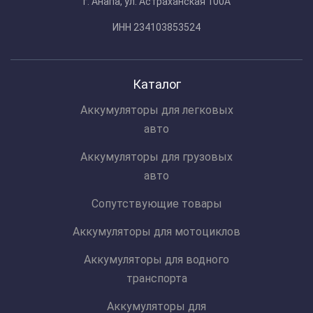
г. Анапа, ул. Астраханская 100А
ИНН 234103853524
Каталог
Аккумуляторы для легковых
авто
Аккумуляторы для грузовых
авто
Сопутствующие товары
Аккумуляторы для мотоциклов
Аккумуляторы для водного
транспорта
Аккумуляторы для