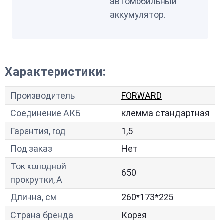
автомобильный
аккумулятор.
Характеристики:
Производитель
FORWARD
Соединение АКБ
клемма стандартная
Гарантия, год
1,5
Под заказ
Нет
Ток холодной
650
прокрутки, A
Длинна, см
260*173*225
Страна бренда
Корея