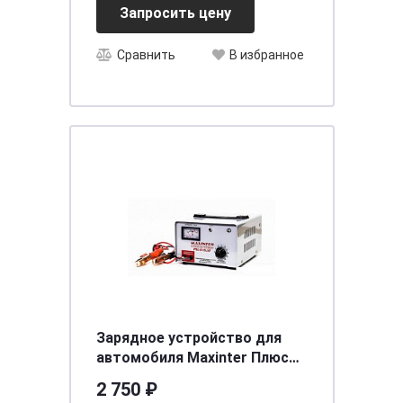
Запросить цену
Сравнить
В избранное
Зарядное устройство для
автомобиля Maxinter Плюс
-15 АТ-Q
2 750 ₽