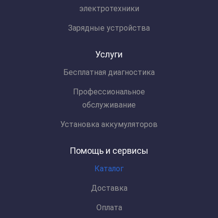
электротехники
Зарядные устройства
Услуги
Бесплатная диагностика
Профессиональное
обслуживание
Установка аккумуляторов
Помощь и сервисы
Каталог
Доставка
Оплата