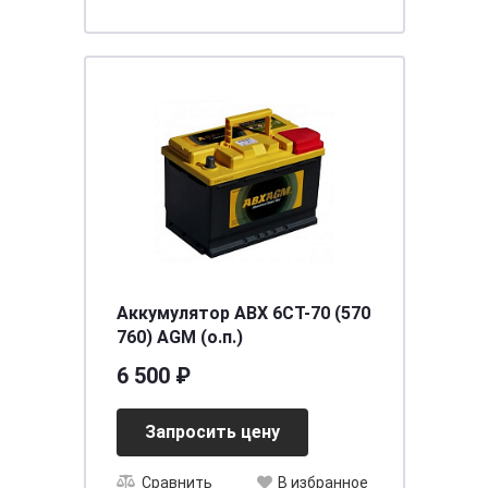
Аккумулятор ABX 6CT-70 (570
760) AGM (о.п.)
6 500 ₽
Запросить цену
Сравнить
В избранное