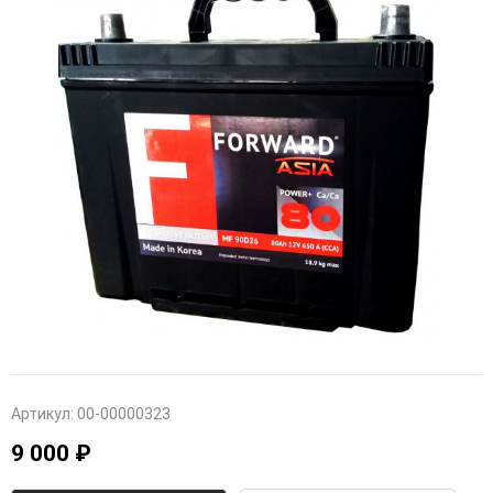
Артикул:
00-00000323
9 000 ₽