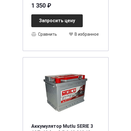
1 350 ₽
Запросить цену
Сравнить
В избранное
Аккумулятор Mutlu SERIE 3