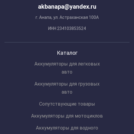
akbanapa@yandex.ru
г. Анапа, ул. Астраханская 100А
ИНН 234103853524
Каталог
Аккумуляторы для легковых
авто
Аккумуляторы для грузовых
авто
Сопутствующие товары
Аккумуляторы для мотоциклов
Аккумуляторы для водного