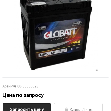
Артикул:
00-00000023
Цена по запросу
Запросить цену
Купить в 1 клик