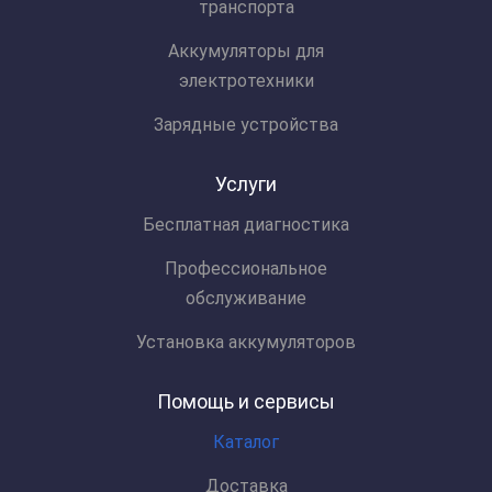
транспорта
Аккумуляторы для
электротехники
Зарядные устройства
Услуги
Бесплатная диагностика
Профессиональное
обслуживание
Установка аккумуляторов
Помощь и сервисы
Каталог
Доставка