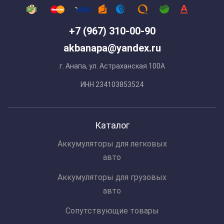
+7 (967) 310-00-90
akbanapa@yandex.ru
г. Анапа, ул. Астраханская 100А
ИНН 234103853524
Каталог
Аккумуляторы для легковых
авто
Аккумуляторы для грузовых
авто
Сопутствующие товары