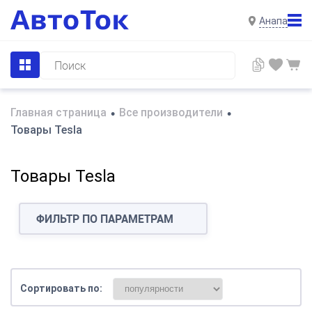
Анапа
Главная страница
Все производители
•
•
Товары Tesla
Товары Tesla
ФИЛЬТР ПО ПАРАМЕТРАМ
Сортировать по: