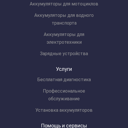
Аккумуляторы для мотоциклов
Аккумуляторы для водного
транспорта
Аккумуляторы для
электротехники
Зарядные устройства
Услуги
Бесплатная диагностика
Профессиональное
обслуживание
Установка аккумуляторов
Помощь и сервисы