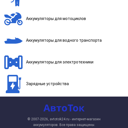
Аккумуляторы для мотоциклов
Аккумуляторы для водного транспорта
Аккумуляторы для электротехники
Зарядные устройства
© 2007-2026, avtotok24.ru - интернет-магазин
аккумуляторов. Все права защищены.