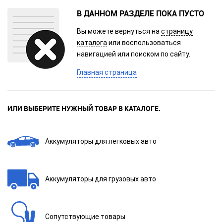
В ДАННОМ РАЗДЕЛЕ ПОКА ПУСТО
Вы можете вернуться на
страницу
каталога
или воспользоваться
навигацией или поиском по сайту.
Главная страница
ИЛИ ВЫБЕРИТЕ НУЖНЫЙ ТОВАР В КАТАЛОГЕ.
Аккумуляторы для легковых авто
Аккумуляторы для грузовых авто
Сопутствующие товары