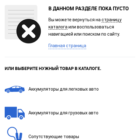
В ДАННОМ РАЗДЕЛЕ ПОКА ПУСТО
Вы можете вернуться на
страницу
каталога
или воспользоваться
навигацией или поиском по сайту.
Главная страница
ИЛИ ВЫБЕРИТЕ НУЖНЫЙ ТОВАР В КАТАЛОГЕ.
Аккумуляторы для легковых авто
Аккумуляторы для грузовых авто
Сопутствующие товары