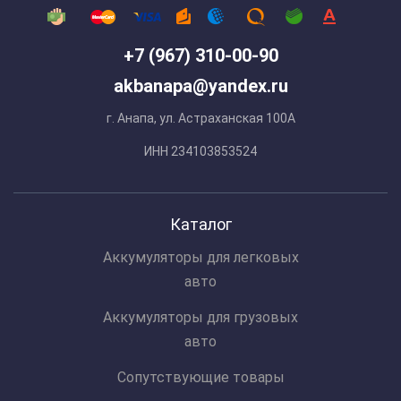
+7 (967) 310-00-90
akbanapa@yandex.ru
г. Анапа, ул. Астраханская 100А
ИНН 234103853524
Каталог
Аккумуляторы для легковых
авто
Аккумуляторы для грузовых
авто
Сопутствующие товары