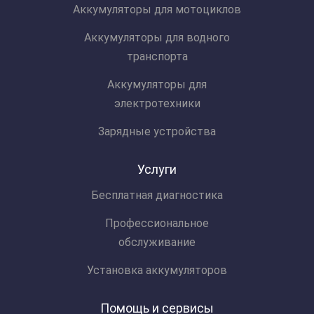
Аккумуляторы для мотоциклов
Аккумуляторы для водного
транспорта
Аккумуляторы для
электротехники
Зарядные устройства
Услуги
Бесплатная диагностика
Профессиональное
обслуживание
Установка аккумуляторов
Помощь и сервисы