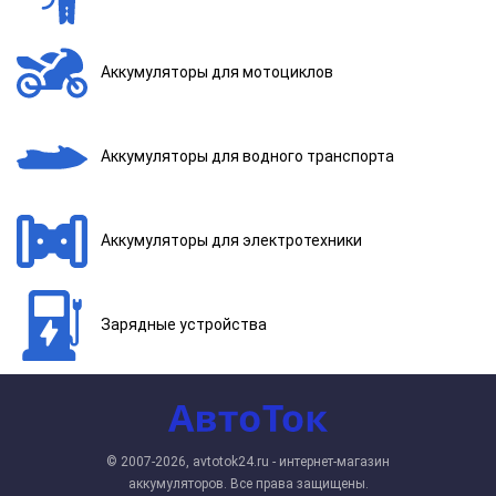
Аккумуляторы для мотоциклов
Аккумуляторы для водного транспорта
Аккумуляторы для электротехники
Зарядные устройства
© 2007-2026, avtotok24.ru - интернет-магазин
аккумуляторов. Все права защищены.